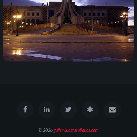
© 2026
gallery.kostaspliakos.com